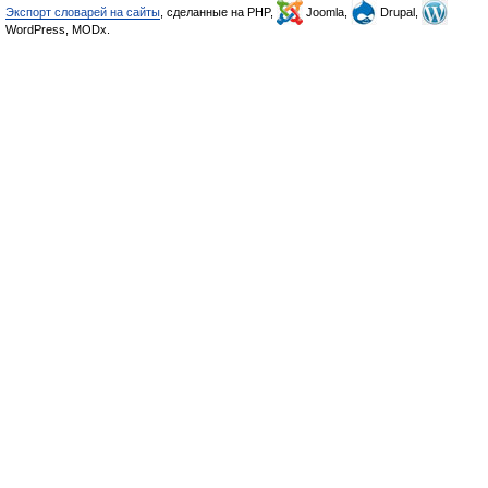
Экспорт словарей на сайты
, сделанные на PHP,
Joomla,
Drupal,
WordPress, MODx.